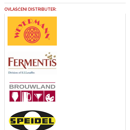
OVLAŠĆENI DISTRIBUTER: