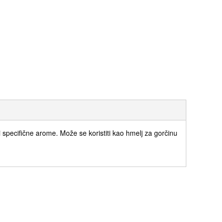
specifične arome. Može se koristiti kao hmelj za gorčinu