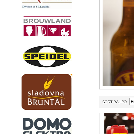
SORTIRAJ PO