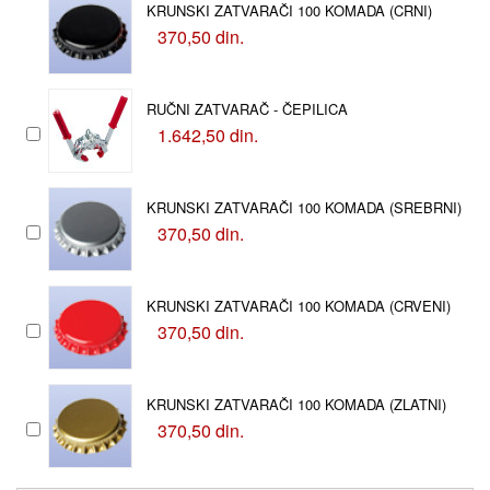
KRUNSKI ZATVARAČI 100 KOMADA (CRNI)
370,50 din.
RUČNI ZATVARAČ - ČEPILICA
1.642,50 din.
KRUNSKI ZATVARAČI 100 KOMADA (SREBRNI)
370,50 din.
KRUNSKI ZATVARAČI 100 KOMADA (CRVENI)
370,50 din.
KRUNSKI ZATVARAČI 100 KOMADA (ZLATNI)
370,50 din.