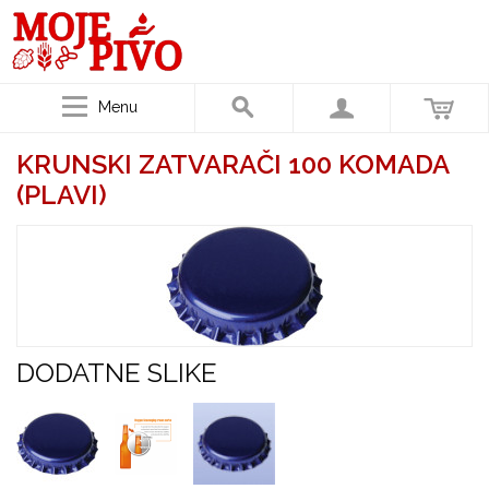
Menu
KRUNSKI ZATVARAČI 100 KOMADA
(PLAVI)
DODATNE SLIKE