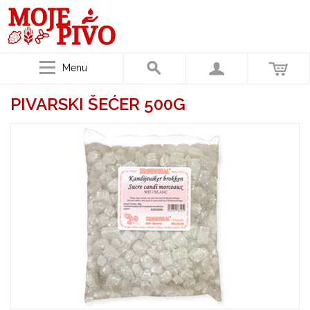
Menu
PIVARSKI ŠEĆER 500G