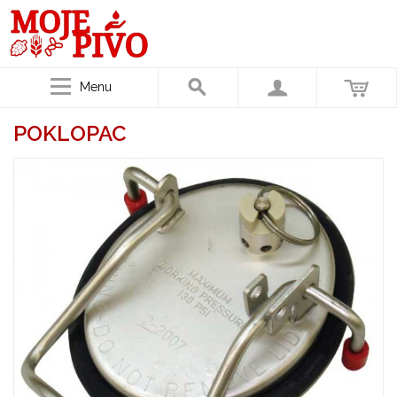
Menu
POKLOPAC